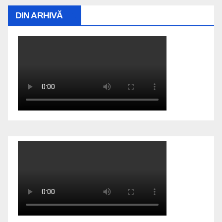
DIN ARHIVĂ