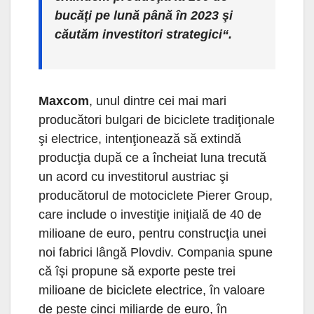
bucăţi pe lună până în 2023 şi
căutăm investitori strategici“.
Maxcom
, unul dintre cei mai mari
producători bulgari de biciclete tradiţionale
şi electrice, intenţionează să extindă
producţia după ce a încheiat luna trecută
un acord cu investitorul austriac şi
producătorul de motociclete Pierer Group,
care include o investiţie iniţială de 40 de
milioane de euro, pentru construcţia unei
noi fabrici lângă Plovdiv. Compania spune
că îşi propune să exporte peste trei
milioane de biciclete electrice, în valoare
de peste cinci miliarde de euro, în