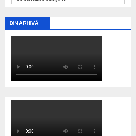
DIN ARHIVĂ