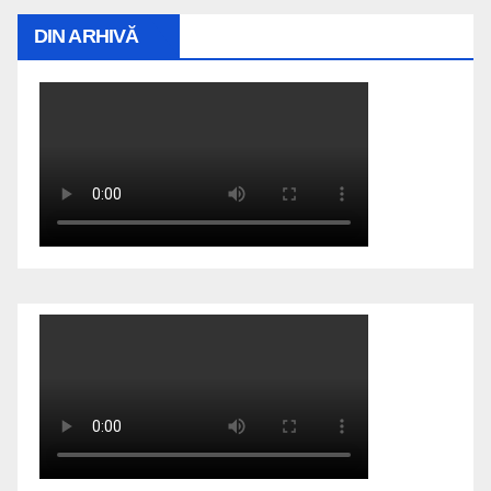
DIN ARHIVĂ