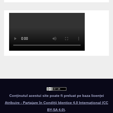
Conținutul acestui site poate fi preluat pe baza licenței
Atribuire - Partajare în Condiții Identice 4.0 Internațional (CC
BY-SA 4.0)
.