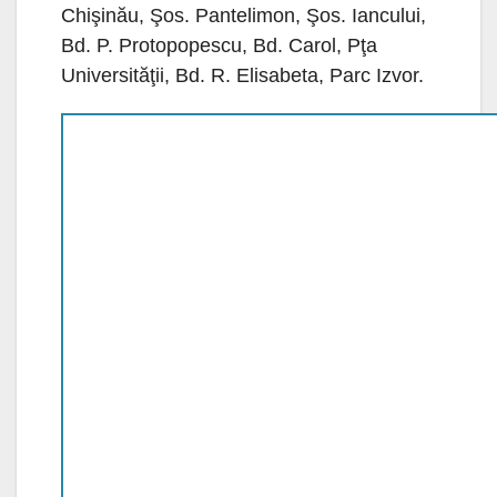
Chişinău, Şos. Pantelimon, Şos. Iancului,
Bd. P. Protopopescu, Bd. Carol, Pţa
Universităţii, Bd. R. Elisabeta, Parc Izvor.