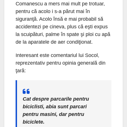
Comanescu a mers mai mult pe trotuar,
pentru că acolo i s-a părut mai în
siguranţă. Acolo însă e mai probabil să
accidentezi pe cineva, plus că eşti expus
la scuipături, palme în spate şi ploi cu apă
de la aparatele de aer condiţionat.
Interesant este comentariul lui Socol,
reprezentativ pentru opinia generală din
ţară:
Cat despre parcarile pentru
biciclisti, abia sunt parcari
pentru masini, dar pentru
biciclete.