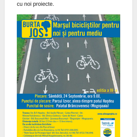
cu noi proiecte.