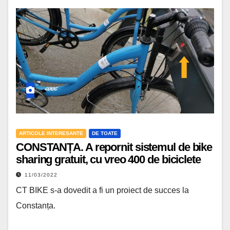
ARTICOLE INTERESANTE
DE TOATE
CONSTANȚA. A repornit sistemul de bike
sharing gratuit, cu vreo 400 de biciclete
11/03/2022
CT BIKE s-a dovedit a fi un proiect de succes la
Constanța.