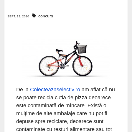
concurs
SEPT. 13, 2010
De la
Colecteazaselectiv.ro
am aflat că nu
se poate recicla cutia de pizza deoarece
este contaminată de mîncare. Există o
mulţime de alte ambalaje care nu pot fi
depuse spre reciclare, deoarece sunt
contaminate cu resturi alimentare sau tot