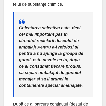
felul de substanţe chimice.
Colectarea selectiva este, deci,
cel mai important pas in
circuitul reciclarii deseului de
ambalaj! Pentru a-l refolosi si
pentru a nu ajunge la groapa de
gunoi, este nevoie ca tu, dupa
ce ai consumat fiecare produs,
sa separi ambalajul de gunoiul
menajer si sa il arunci in
containerele special amenajate.
După ce ai parcurs conţinutul (destul de