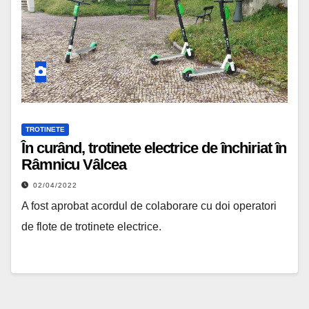
TROTINETE
În curând, trotinete electrice de închiriat în
Râmnicu Vâlcea
02/04/2022
A fost aprobat acordul de colaborare cu doi operatori
de flote de trotinete electrice.