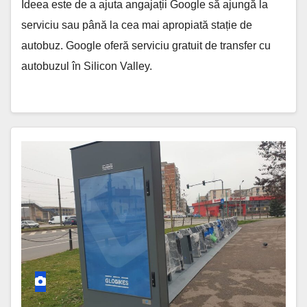
Ideea este de a ajuta angajații Google să ajungă la
serviciu sau până la cea mai apropiată stație de
autobuz. Google oferă serviciu gratuit de transfer cu
autobuzul în Silicon Valley.