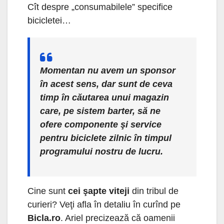
Cît despre „consumabilele” specifice
bicicletei…
Momentan nu avem un sponsor
în acest sens, dar sunt de ceva
timp în căutarea unui magazin
care, pe sistem barter, să ne
ofere componente şi service
pentru biciclete zilnic în timpul
programului nostru de lucru.
Cine sunt
cei şapte viteji
din tribul de
curieri? Veţi afla în detaliu în curînd pe
Bicla.ro
. Ariel precizează că oamenii