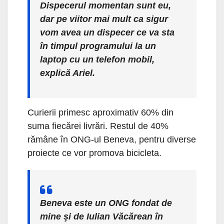
Dispecerul momentan sunt eu,
dar pe viitor mai mult ca sigur
vom avea un dispecer ce va sta
în timpul programului la un
laptop cu un telefon mobil,
explică Ariel.
Curierii primesc aproximativ 60% din
suma fiecărei livrări. Restul de 40%
rămâne în ONG-ul Beneva, pentru diverse
proiecte ce vor promova bicicleta.
Beneva este un ONG fondat de
mine şi de Iulian Văcărean în